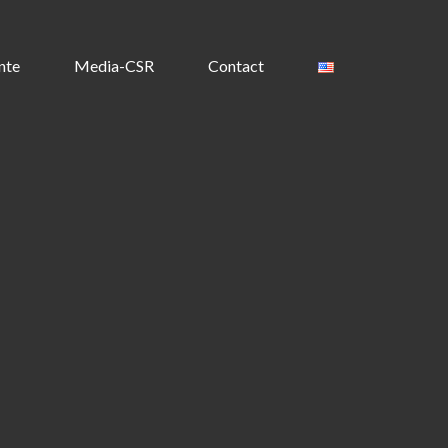
nte
Media-CSR
Contact